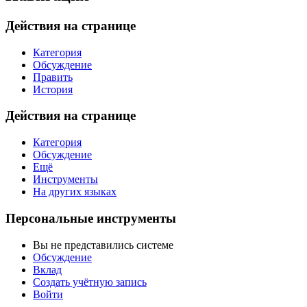
Действия на странице
Категория
Обсуждение
Править
История
Действия на странице
Категория
Обсуждение
Ещё
Инструменты
На других языках
Персональные инструменты
Вы не представились системе
Обсуждение
Вклад
Создать учётную запись
Войти