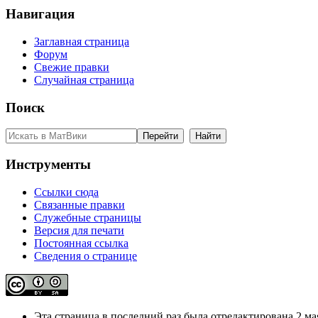
Навигация
Заглавная страница
Форум
Свежие правки
Случайная страница
Поиск
Инструменты
Ссылки сюда
Связанные правки
Служебные страницы
Версия для печати
Постоянная ссылка
Сведения о странице
Эта страница в последний раз была отредактирована 2 мая