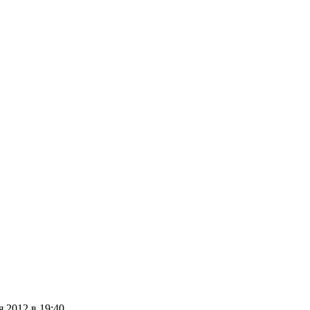
 2012 в 19:40.