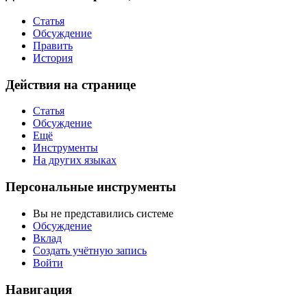
Статья
Обсуждение
Править
История
Действия на странице
Статья
Обсуждение
Ещё
Инструменты
На других языках
Персональные инструменты
Вы не представились системе
Обсуждение
Вклад
Создать учётную запись
Войти
Навигация