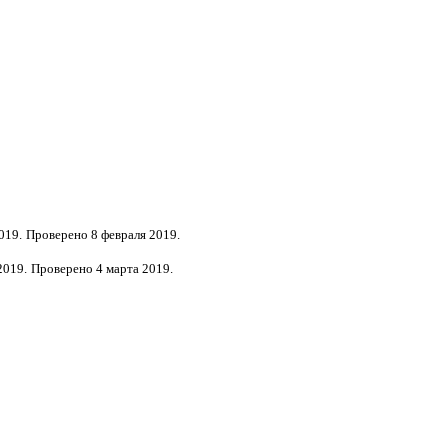
019.
Проверено 8 февраля 2019.
2019.
Проверено 4 марта 2019.