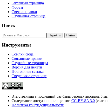
Заглавная страница
Форум
Свежие правки
Случайная страница
Поиск
Инструменты
Ссылки сюда
Связанные правки
Служебные страницы
Версия для печати
Постоянная ссылка
Сведения о странице
Эта страница в последний раз была отредактирована 5 мар
Содержание доступно по лицензии
CC-BY-SA 3.0
(если н
Политика конфиденциальности