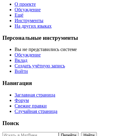
О проекте
Обсуждение
Ещё
Инструменты
На других языках
Персональные инструменты
Вы не представились системе
Обсуждение
Вклад
Создать учётную запись
Войти
Навигация
Заглавная страница
Форум
Свежие правки
Случайная страница
Поиск