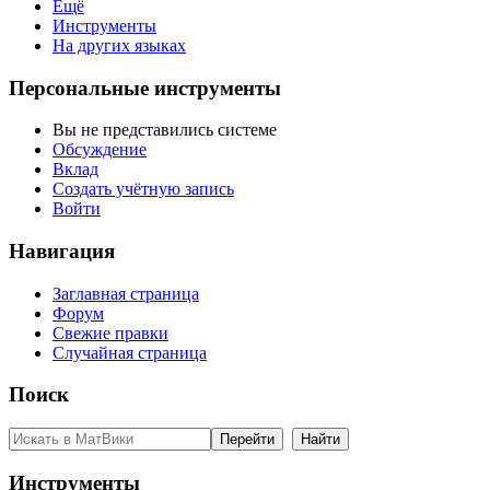
Ещё
Инструменты
На других языках
Персональные инструменты
Вы не представились системе
Обсуждение
Вклад
Создать учётную запись
Войти
Навигация
Заглавная страница
Форум
Свежие правки
Случайная страница
Поиск
Инструменты