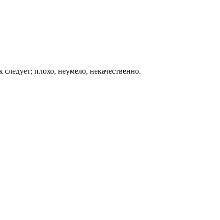
ак следует; плохо, неумело, некачественно.