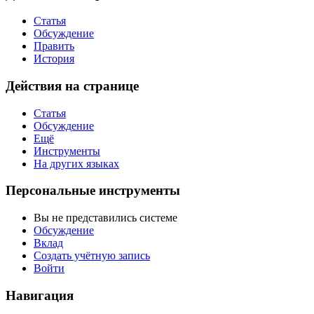
Статья
Обсуждение
Править
История
Действия на странице
Статья
Обсуждение
Ещё
Инструменты
На других языках
Персональные инструменты
Вы не представились системе
Обсуждение
Вклад
Создать учётную запись
Войти
Навигация