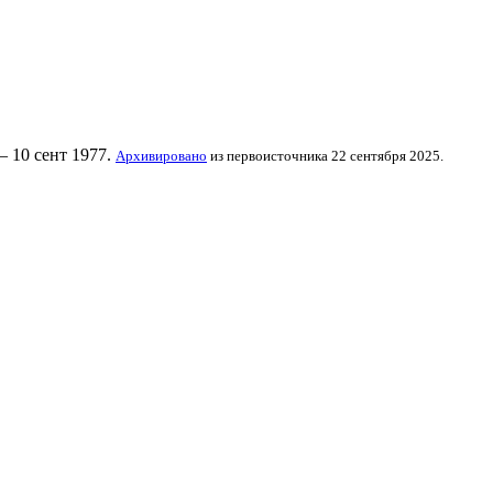
— 10 сент 1977.
Архивировано
из первоисточника 22 сентября 2025.