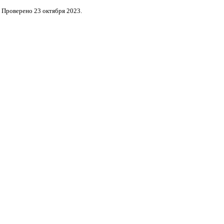
Проверено 23 октября 2023.