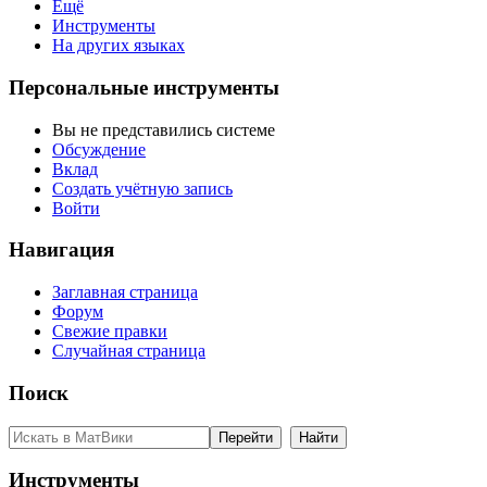
Ещё
Инструменты
На других языках
Персональные инструменты
Вы не представились системе
Обсуждение
Вклад
Создать учётную запись
Войти
Навигация
Заглавная страница
Форум
Свежие правки
Случайная страница
Поиск
Инструменты