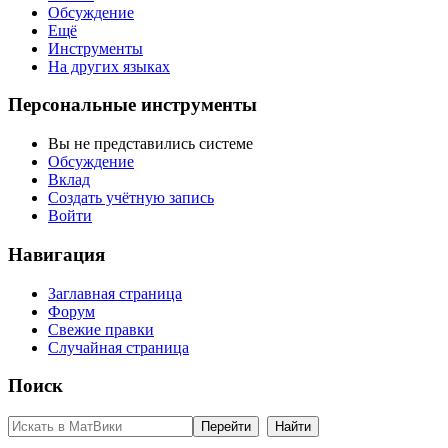
Обсуждение
Ещё
Инструменты
На других языках
Персональные инструменты
Вы не представились системе
Обсуждение
Вклад
Создать учётную запись
Войти
Навигация
Заглавная страница
Форум
Свежие правки
Случайная страница
Поиск