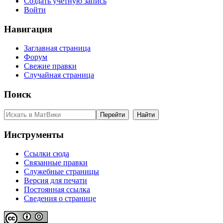
Создать учётную запись
Войти
Навигация
Заглавная страница
Форум
Свежие правки
Случайная страница
Поиск
Инструменты
Ссылки сюда
Связанные правки
Служебные страницы
Версия для печати
Постоянная ссылка
Сведения о странице