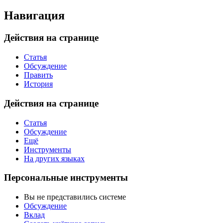
Навигация
Действия на странице
Статья
Обсуждение
Править
История
Действия на странице
Статья
Обсуждение
Ещё
Инструменты
На других языках
Персональные инструменты
Вы не представились системе
Обсуждение
Вклад