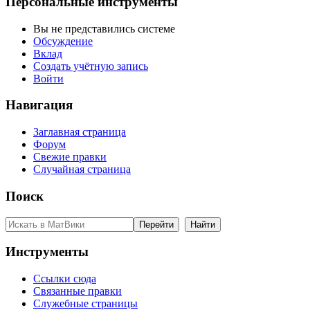
Персональные инструменты
Вы не представились системе
Обсуждение
Вклад
Создать учётную запись
Войти
Навигация
Заглавная страница
Форум
Свежие правки
Случайная страница
Поиск
Инструменты
Ссылки сюда
Связанные правки
Служебные страницы