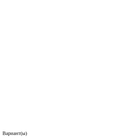
Вариант(ы)