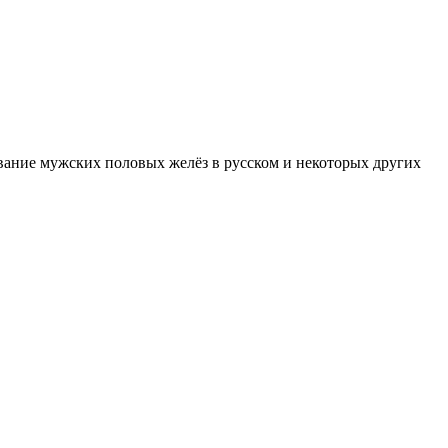
вание мужских половых желёз в русском и некоторых других